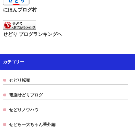
にほんブログ村
せどり ブログランキングへ
カテゴリー
せどり転売
電脳せどりブログ
せどりノウハウ
せどらー大ちゃん番外編