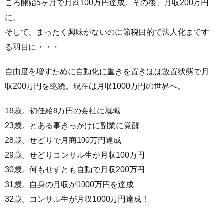
ころ開始5ヶ月で月商100万円達成。その後、月収200万円
に。
そして、まったく興味がないのに節税目的で法人化まです
る羽目に・・・
自由度を増すために自動化に重きを置きほぼ放置状態で月
収200万円を継続。現在は月収1000万円の世界へ。
18歳。初任給8万円の会社に就職
23歳。とある事きっかけに副業に覚醒
28歳。せどりで月商100万円達成
29歳。せどりコンサル生が月収100万円
30歳。何もせずとも自動で月収200万円
31歳。自身の月収が1000万円を達成
32歳。コンサル生が月収1000万円達成！