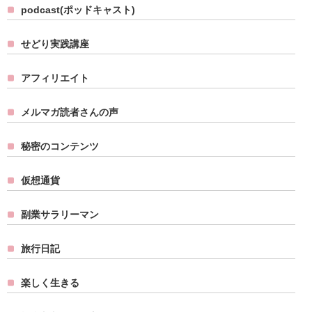
podcast(ポッドキャスト)
せどり実践講座
アフィリエイト
メルマガ読者さんの声
秘密のコンテンツ
仮想通貨
副業サラリーマン
旅行日記
楽しく生きる