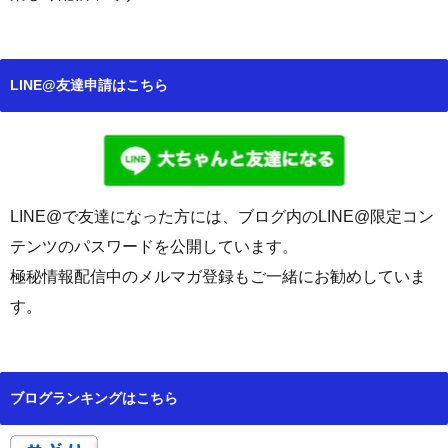
LINE@友達申請はこちら
LINE@で友達になった方には、ブログ内のLINE@限定コン
テンツのパスワードを公開しています。
極秘情報配信中のメルマガ登録もご一緒にお勧めしていま
す。
ブログランキングはこちら