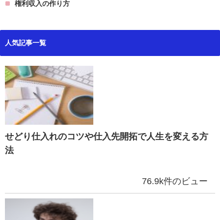
権利収入の作り方
人気記事一覧
せどり仕入れのコツや仕入先開拓で人生を変える方
法
76.9k件のビュー