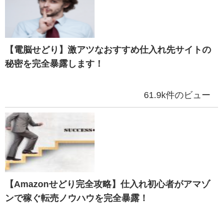
【電脳せどり】激アツなおすすめ仕入れ先サイトの
秘密を完全暴露します！
61.9k件のビュー
【Amazonせどり完全攻略】仕入れ初心者がアマゾ
ンで稼ぐ転売ノウハウを完全暴露！