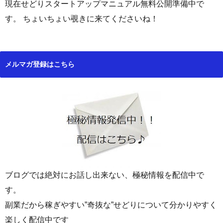
現在せどりスタートアップマニュアル無料公開準備中で
す。 ちょいちょい覗きに来てくださいね！
メルマガ登録はこちら
ブログでは絶対にお話し出来ない、極秘情報を配信中で
す。
副業だから稼ぎやすい”奇抜な”せどりについて分かりやすく
楽しく配信中です