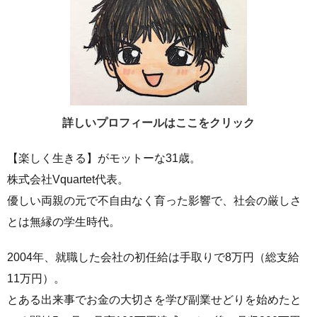
詳しいプロフィールはここをクリック
【楽しく生きる】がモットーな31歳。
株式会社Vquartet代表。
優しい両親の元で不自由なく育った影響で、社会の厳しさ
とは無縁の学生時代。
2004年、就職した会社の初任給は手取りで8万円（総支給
11万円）。
とある出来事でお金の大切さを学び副業せどりを始めたと