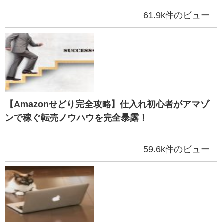
61.9k件のビュー
【Amazonせどり完全攻略】仕入れ初心者がアマゾ
ンで稼ぐ転売ノウハウを完全暴露！
59.6k件のビュー