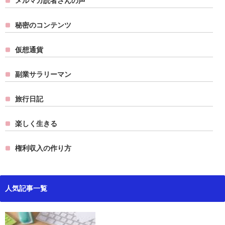
メルマガ読者さんの声
秘密のコンテンツ
仮想通貨
副業サラリーマン
旅行日記
楽しく生きる
権利収入の作り方
人気記事一覧