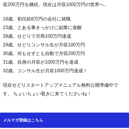
収200万円を継続。現在は月収1000万円の世界へ。
18歳。初任給8万円の会社に就職
23歳。とある事きっかけに副業に覚醒
28歳。せどりで月商100万円達成
29歳。せどりコンサル生が月収100万円
30歳。何もせずとも自動で月収200万円
31歳。自身の月収が1000万円を達成
32歳。コンサル生が月収1000万円達成！
現在せどりスタートアップマニュアル無料公開準備中で
す。 ちょいちょい覗きに来てくださいね！
メルマガ登録はこちら