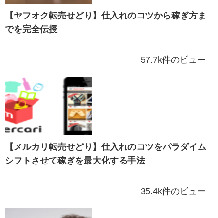
【ヤフオク転売せどり】仕入れのコツから稼ぎ方ま
でを完全伝授
57.7k件のビュー
【メルカリ転売せどり】仕入れのコツをパラダイム
シフトさせて稼ぎを最大化する手法
35.4k件のビュー