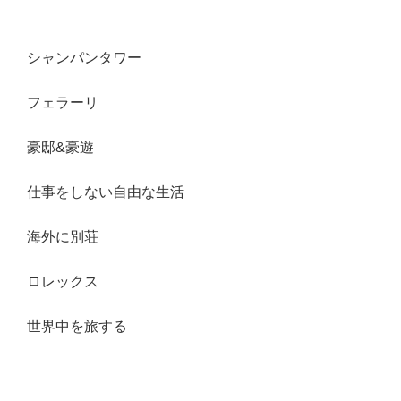
シャンパンタワー
フェラーリ
豪邸&豪遊
仕事をしない自由な生活
海外に別荘
ロレックス
世界中を旅する