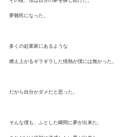
その後、僕は自分の夢を探し続けた。
夢難民になった。
多くの起業家にあるような
燃え上がるギラギラした情熱が僕には無かった。
だから自分がダメだと思った。
そんな僕も、ふとした瞬間に夢が出来た。