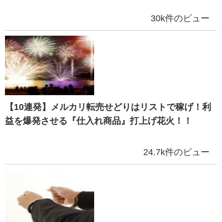
30k件のビュー
【10連発】メルカリ転売せどりはリストで稼げ！利
益を爆発させる『仕入れ商品』打上げ花火！！
24.7k件のビュー