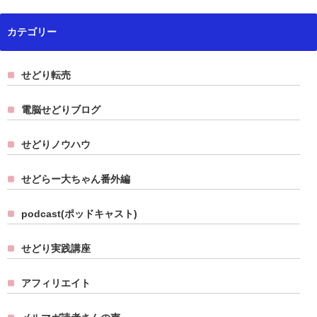
カテゴリー
せどり転売
電脳せどりブログ
せどりノウハウ
せどらー大ちゃん番外編
podcast(ポッドキャスト)
せどり実践講座
アフィリエイト