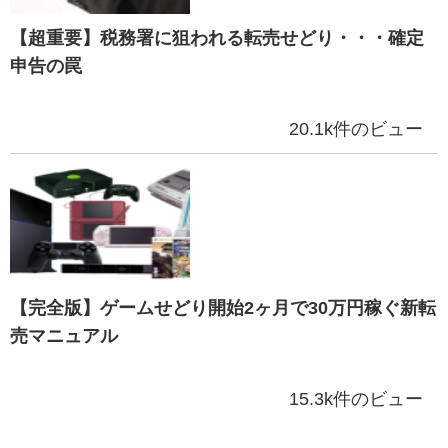
【超重要】税務署に狙われる転売せどり・・・確定
申告の罠
20.1k件のビュー
【完全版】ゲームせどり開始2ヶ月で30万円稼ぐ新転
売マニュアル
15.3k件のビュー