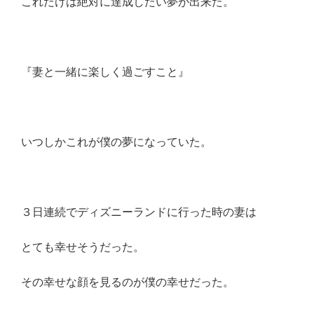
これだけは絶対に達成したい夢が出来た。
『妻と一緒に楽しく過ごすこと』
いつしかこれが僕の夢になっていた。
３日連続でディズニーランドに行った時の妻は
とても幸せそうだった。
その幸せな顔を見るのが僕の幸せだった。