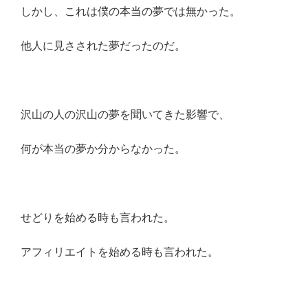
しかし、これは僕の本当の夢では無かった。
他人に見さされた夢だったのだ。
沢山の人の沢山の夢を聞いてきた影響で、
何が本当の夢か分からなかった。
せどりを始める時も言われた。
アフィリエイトを始める時も言われた。