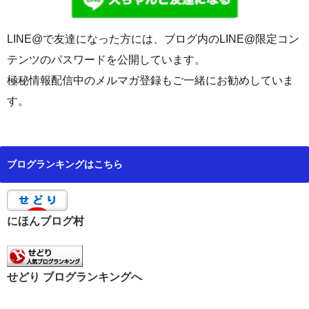
LINE@で友達になった方には、ブログ内のLINE@限定コン
テンツのパスワードを公開しています。
極秘情報配信中のメルマガ登録もご一緒にお勧めしていま
す。
ブログランキングはこちら
にほんブログ村
せどり ブログランキングへ