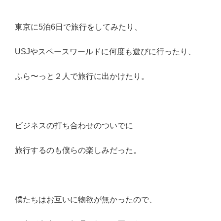
東京に5泊6日で旅行をしてみたり、
USJやスペースワールドに何度も遊びに行ったり、
ふら〜っと２人で旅行に出かけたり。
ビジネスの打ち合わせのついでに
旅行するのも僕らの楽しみだった。
僕たちはお互いに物欲が無かったので、