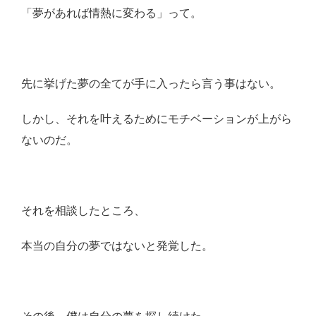
「夢があれば情熱に変わる」って。
先に挙げた夢の全てが手に入ったら言う事はない。
しかし、それを叶えるためにモチベーションが上がら
ないのだ。
それを相談したところ、
本当の自分の夢ではないと発覚した。