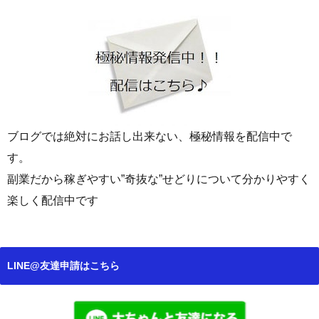
ブログでは絶対にお話し出来ない、極秘情報を配信中で
す。
副業だから稼ぎやすい”奇抜な”せどりについて分かりやすく
楽しく配信中です
LINE@友達申請はこちら