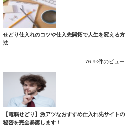
せどり仕入れのコツや仕入先開拓で人生を変える方
法
76.9k件のビュー
【電脳せどり】激アツなおすすめ仕入れ先サイトの
秘密を完全暴露します！