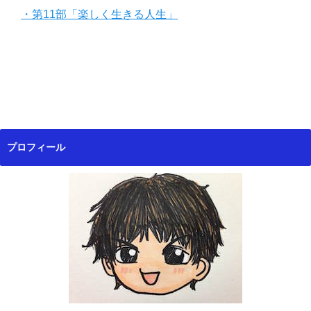
・第11部「楽しく生きる人生」
プロフィール