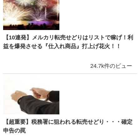
【10連発】メルカリ転売せどりはリストで稼げ！利
益を爆発させる『仕入れ商品』打上げ花火！！
24.7k件のビュー
【超重要】税務署に狙われる転売せどり・・・確定
申告の罠