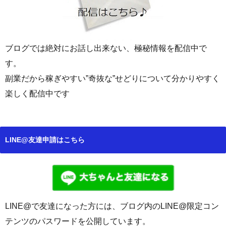
ブログでは絶対にお話し出来ない、極秘情報を配信中で
す。
副業だから稼ぎやすい”奇抜な”せどりについて分かりやすく
楽しく配信中です
LINE@友達申請はこちら
LINE@で友達になった方には、ブログ内のLINE@限定コン
テンツのパスワードを公開しています。