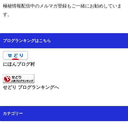
極秘情報配信中のメルマガ登録もご一緒にお勧めしていま
す。
ブログランキングはこちら
にほんブログ村
せどり ブログランキングへ
カテゴリー