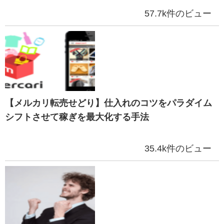
57.7k件のビュー
【メルカリ転売せどり】仕入れのコツをパラダイム
シフトさせて稼ぎを最大化する手法
35.4k件のビュー