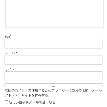
名前
*
メール
*
サイト
次回のコメントで使用するためブラウザーに自分の名前、メール
アドレス、サイトを保存する。
新しい投稿をメールで受け取る