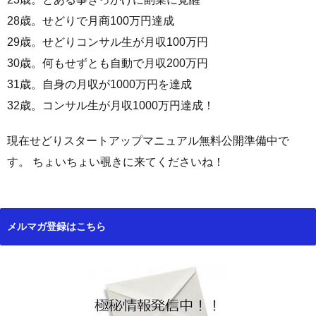
28歳。せどりで月商100万円達成
29歳。せどりコンサル生が月収100万円
30歳。何もせずとも自動で月収200万円
31歳。自身の月収が1000万円を達成
32歳。コンサル生が月収1000万円達成！
現在せどりスタートアップマニュアル無料公開準備中で
す。 ちょいちょい覗きに来てくださいね！
メルマガ登録はこちら