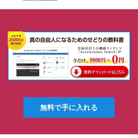
無料で手に入れる