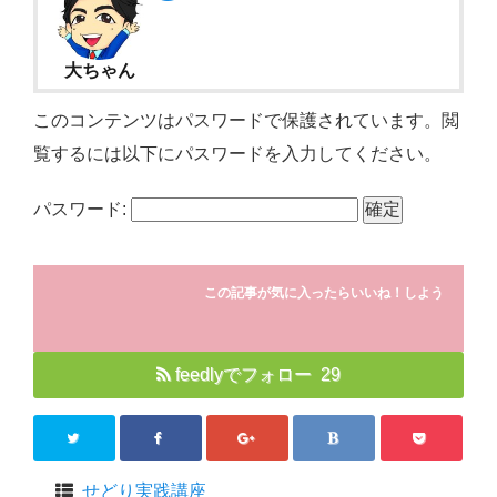
大ちゃん
このコンテンツはパスワードで保護されています。閲
覧するには以下にパスワードを入力してください。
パスワード:
この記事が気に入ったらいいね！しよう
feedlyでフォロー 29
せどり実践講座