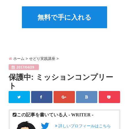
無料で手に入れる
ホーム
>
せどり実践講座
>
2017/04/29
保護中: ミッションコンプリー
ト
この記事を書いている人 -
WRITER
-
詳しいプロフィールはこちら