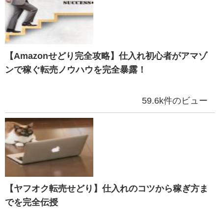
【Amazonせどり完全攻略】仕入れ初心者がアマゾ
ンで稼ぐ転売ノウハウを完全暴露！
59.6k件のビュー
【ヤフオク転売せどり】仕入れのコツから稼ぎ方ま
でを完全伝授