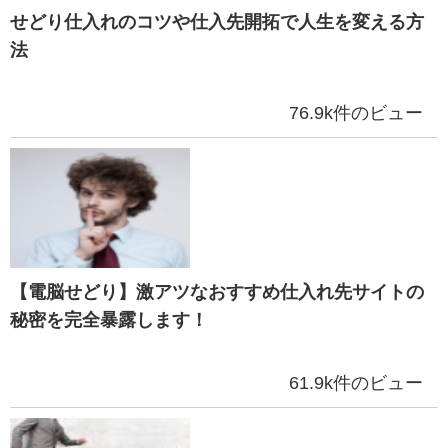
せどり仕入れのコツや仕入先開拓で人生を変える方
法
76.9k件のビュー
【電脳せどり】激アツなおすすめ仕入れ先サイトの
秘密を完全暴露します！
61.9k件のビュー