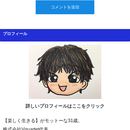
プロフィール
詳しいプロフィールはここをクリック
【楽しく生きる】がモットーな31歳。
株式会社Vquartet代表。