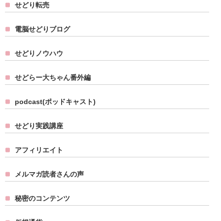
せどり転売
電脳せどりブログ
せどりノウハウ
せどらー大ちゃん番外編
podcast(ポッドキャスト)
せどり実践講座
アフィリエイト
メルマガ読者さんの声
秘密のコンテンツ