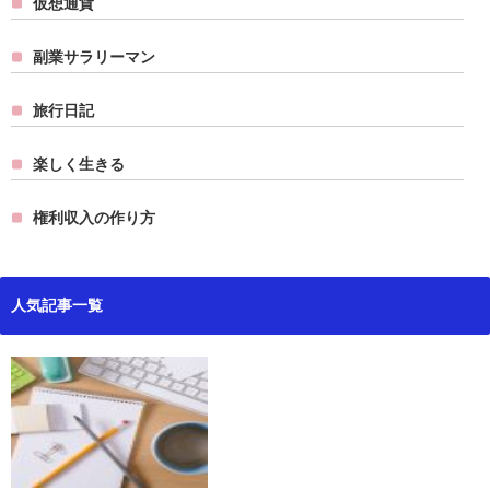
仮想通貨
副業サラリーマン
旅行日記
楽しく生きる
権利収入の作り方
人気記事一覧