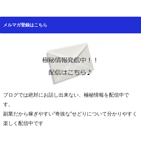
メルマガ登録はこちら
ブログでは絶対にお話し出来ない、極秘情報を配信中で
す。
副業だから稼ぎやすい”奇抜な”せどりについて分かりやすく
楽しく配信中です