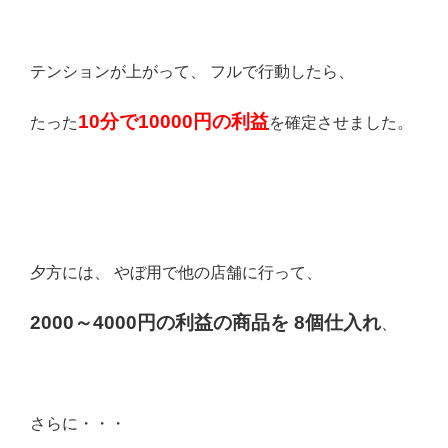
テンションが上がって、 フルで行動したら、
10分で10000円の利益
たった
を確定させました。
夕方には、 やぼ用で他の店舗に行って、
2000～4000円の利益の商品を 8個仕入れ
、
さらに・・・