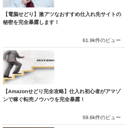
【電脳せどり】激アツなおすすめ仕入れ先サイトの
秘密を完全暴露します！
61.9k件のビュー
【Amazonせどり完全攻略】仕入れ初心者がアマゾ
ンで稼ぐ転売ノウハウを完全暴露！
59.6k件のビュー