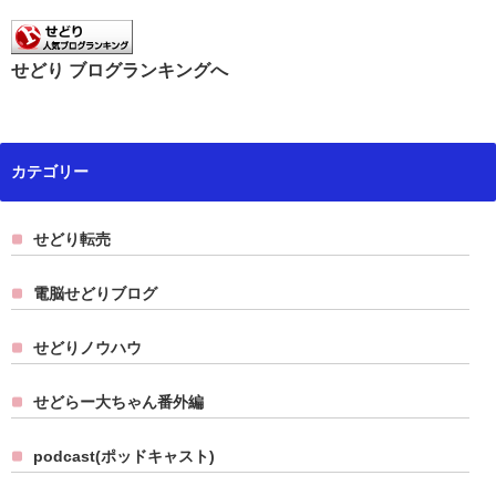
せどり ブログランキングへ
カテゴリー
せどり転売
電脳せどりブログ
せどりノウハウ
せどらー大ちゃん番外編
podcast(ポッドキャスト)