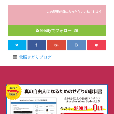
この記事が気に入ったらいいね！しよう
feedlyでフォロー 29
電脳せどりブログ