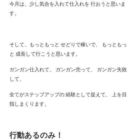
今月は、少し気合を入れて仕入れを 行おうと思いま
す。
そして、もっともっと せどりで稼いで、 もっともっ
と 成長して行こうと思います。
ガンガン仕入れて、 ガンガン売って、 ガンガン失敗
して、
全てがステップアップの 経験として捉えて、 上を目
指しまくります。
行動あるのみ！