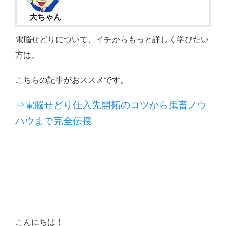
大ちゃん
電脳せどりについて、イチからもっと詳しく学びたい
方は、
こちらの記事がおススメです。
⇒電脳せどり仕入先開拓のコツから鬼畜ノウ
ハウまで完全伝授
こんにちは！