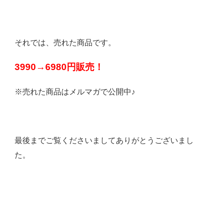
それでは、売れた商品です。
3990→6980円販売！
※売れた商品はメルマガで公開中♪
最後までご覧くださいましてありがとうございまし
た。