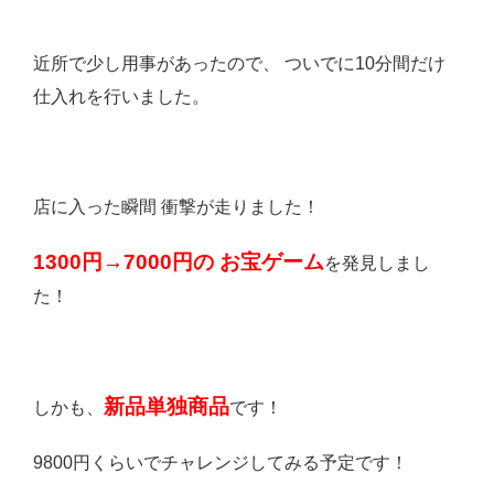
近所で少し用事があったので、 ついでに10分間だけ
仕入れを行いました。
店に入った瞬間 衝撃が走りました！
1300円→7000円の お宝ゲーム
を発見しまし
た！
新品単独商品
しかも、
です！
9800円くらいでチャレンジしてみる予定です！