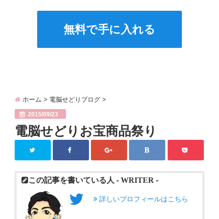
無料で手に入れる
ホーム
>
電脳せどりブログ
>
2015/09/23
電脳せどりお宝商品祭り
この記事を書いている人 -
WRITER
-
詳しいプロフィールはこちら