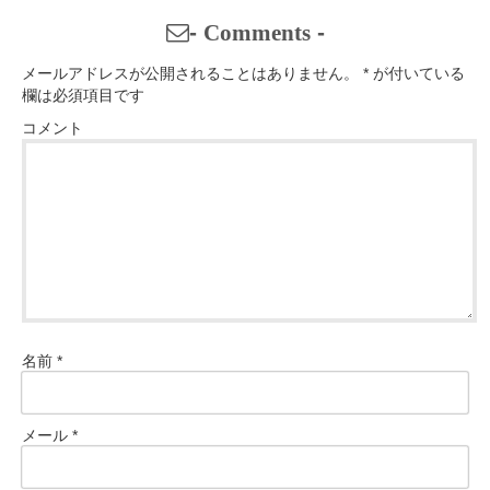
-
Comments
-
メールアドレスが公開されることはありません。
*
が付いている
欄は必須項目です
コメント
名前
*
メール
*