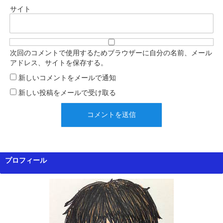
サイト
次回のコメントで使用するためブラウザーに自分の名前、メール
アドレス、サイトを保存する。
新しいコメントをメールで通知
新しい投稿をメールで受け取る
プロフィール