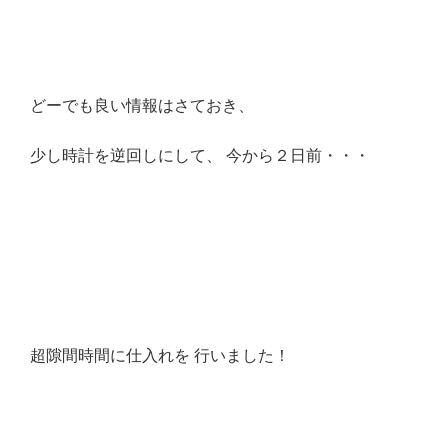
どーでも良い情報はさておき、
少し時計を逆回しにして、 今から２日前・・・
超隙間時間に仕入れを 行いました！