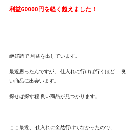
利益60000円を軽く超えました！
絶好調で 利益を出しています。
最近思ったんですが、 仕入れに行けば行くほど、 良
い商品に出会います。
探せば探す程 良い商品が見つかります。
ここ最近、 仕入れに全然行けてなかったので、