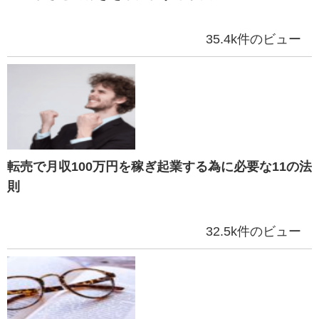
35.4k件のビュー
転売で月収100万円を稼ぎ起業する為に必要な11の法
則
32.5k件のビュー