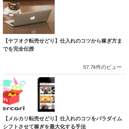
【ヤフオク転売せどり】仕入れのコツから稼ぎ方ま
でを完全伝授
57.7k件のビュー
【メルカリ転売せどり】仕入れのコツをパラダイム
シフトさせて稼ぎを最大化する手法