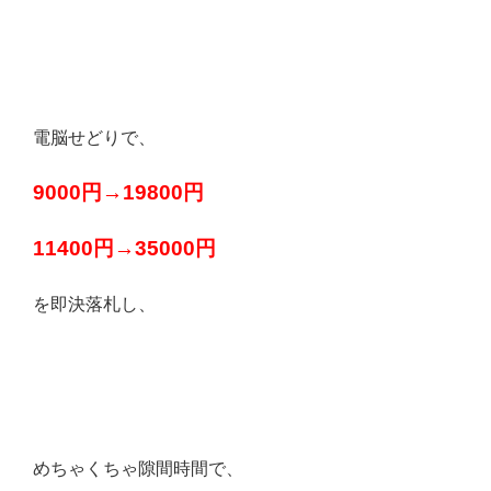
電脳せどりで、
9000円→19800円
11400円→35000円
を即決落札し、
めちゃくちゃ隙間時間で、