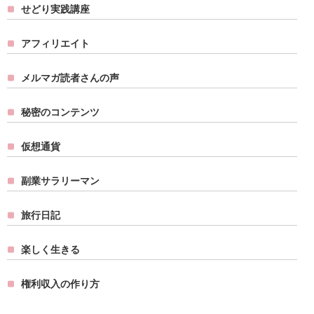
せどり実践講座
アフィリエイト
メルマガ読者さんの声
秘密のコンテンツ
仮想通貨
副業サラリーマン
旅行日記
楽しく生きる
権利収入の作り方