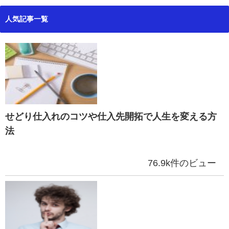
人気記事一覧
せどり仕入れのコツや仕入先開拓で人生を変える方
法
76.9k件のビュー