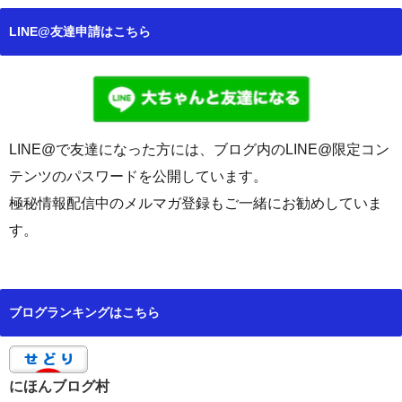
LINE@友達申請はこちら
LINE@で友達になった方には、ブログ内のLINE@限定コン
テンツのパスワードを公開しています。
極秘情報配信中のメルマガ登録もご一緒にお勧めしていま
す。
ブログランキングはこちら
にほんブログ村